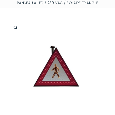
PANNEAU A LED / 230 VAC / SOLAIRE TRIANGLE