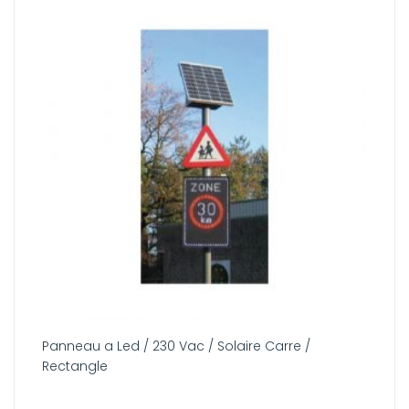
Panneau a Led / 230 Vac / Solaire Carre /
Rectangle