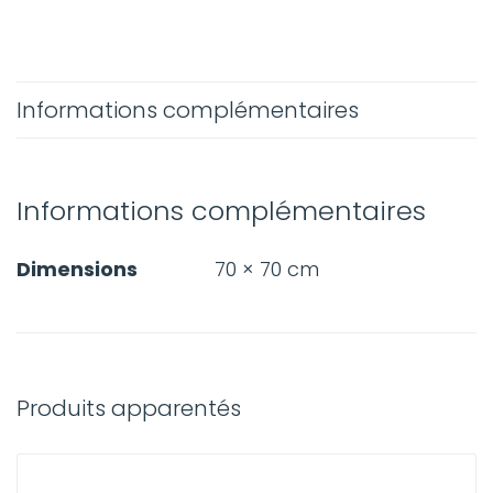
Informations complémentaires
Informations complémentaires
Dimensions
70 × 70 cm
Produits apparentés