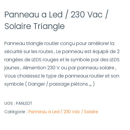
Panneau a Led / 230 Vac /
Solaire Triangle
Panneau triangle routier conçu pour améliorer la
sécurité sur les routes , Le panneau est équipé de 2
rangées de LEDS rouges et le symbole par des LEDS
jaunes , Alimention 230 V ou par panneau solaire ,
Vous choisissez le type de panneaux routier et son
symbole ( Danger / passage piétons ,,, )
UGS :
PANLEDT
Catégorie :
Panneau a Led / 230 Vac / Solaire