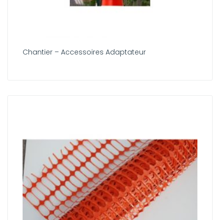
Chantier – Accessoires Adaptateur