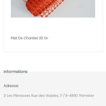
Filet De Chantier 110 Gr
Informations
Adresse:
ZI Les Plénesses Rue des Waides, 17 / B-4890 Thimister