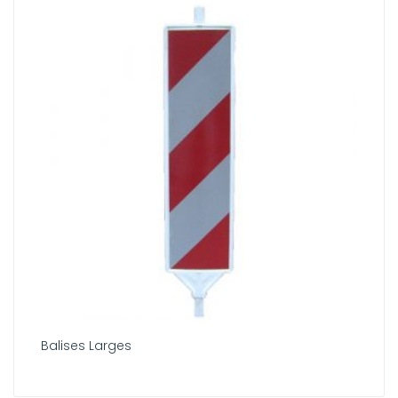
Balises Larges