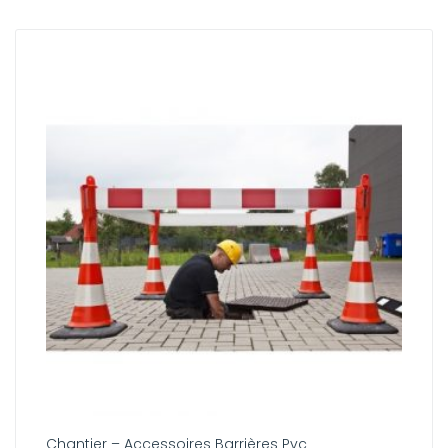
Chantier – Accessoires Barrières Pvc