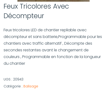
Feux Tricolores Avec
Décompteur
Feux tricolores LED de chantier repliable avec
décompteur et sans batterie,Programmable pour les
chantiers avec traffic alternatif , Décompte des
secondes restantes avant le changement de
couleurs , Programmable en fonction de la longueur
du chantier
UGS :
20943
Catégorie :
Balisage