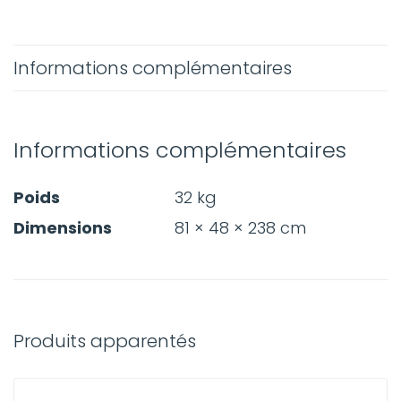
Informations complémentaires
Informations complémentaires
Poids
32 kg
Dimensions
81 × 48 × 238 cm
Produits apparentés