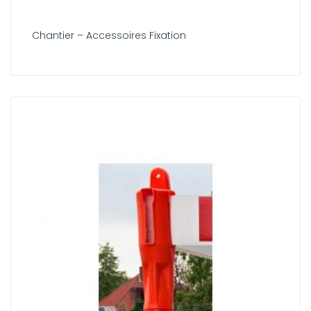
Chantier – Accessoires Fixation