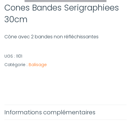
Cones Bandes Serigraphiees
30cm
Cône avec 2 bandes non réfléchissantes
UGS :
1101
Catégorie :
Balisage
Informations complémentaires