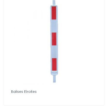
Balises Etroites