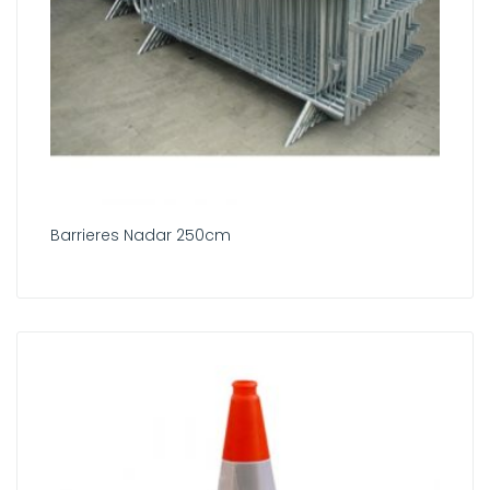
Barrieres Nadar 250cm