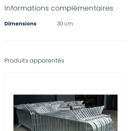
Informations complémentaires
Dimensions
30 cm
Produits apparentés