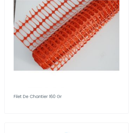
Filet De Chantier 160 Gr