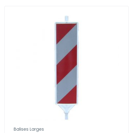
Balises Larges