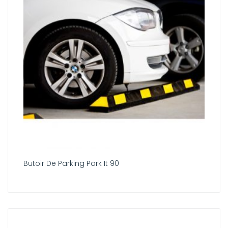
Butoir De Parking Park It 90