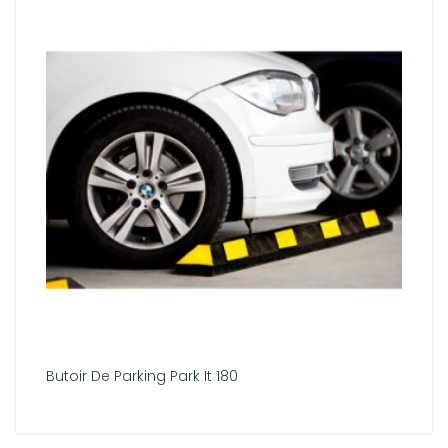
Butoir De Parking Park It 180