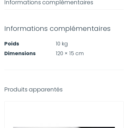
Informations complémentaires
Informations complémentaires
Poids
10 kg
Dimensions
120 × 15 cm
Produits apparentés