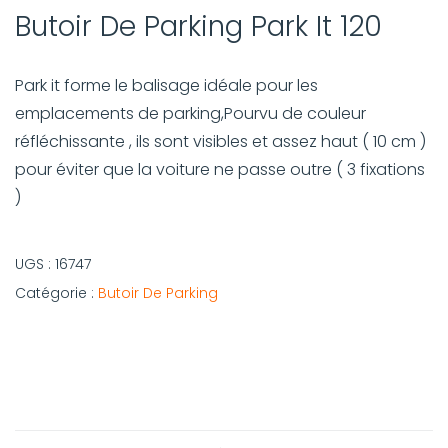
Butoir De Parking Park It 120
Park it forme le balisage idéale pour les
emplacements de parking,Pourvu de couleur
réfléchissante , ils sont visibles et assez haut ( 10 cm )
pour éviter que la voiture ne passe outre ( 3 fixations
)
UGS :
16747
Catégorie :
Butoir De Parking