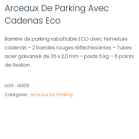
Arceaux De Parking Avec
Cadenas Eco
Barrière de parking rabattable ECO avec fermeture
cadenas – 2 bandes rouges réfléchissantes – Tubes
acier galvanisé de 35 x 2,0 mm – poids 5 kg – 6 points
de fixation
UGS :
14309
Catégorie :
Arceaux De Parking