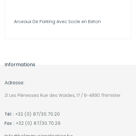
Arceaux De Parking Avec Socle en Beton
Informations
Adresse:
ZI Les Plénesses Rue des Waides, 17 / B-4890 Thimister
Tél :
+32 (0) 87/30.70.20
Fax :
+32 (0) 87/30.70.29