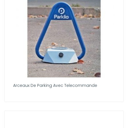
Arceaux De Parking Avec Telecommande