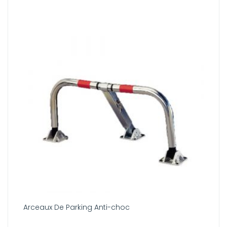
Arceaux De Parking Anti-choc