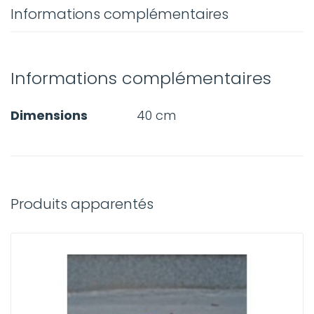
Informations complémentaires
Informations complémentaires
Dimensions
40 cm
Produits apparentés