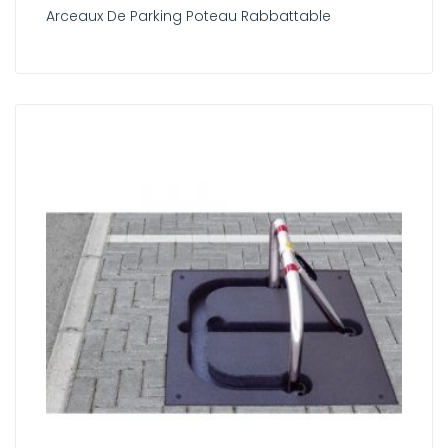
Arceaux De Parking Poteau Rabbattable