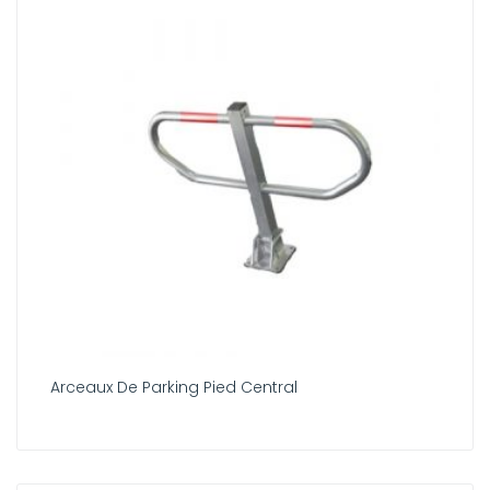
Arceaux De Parking Pied Central