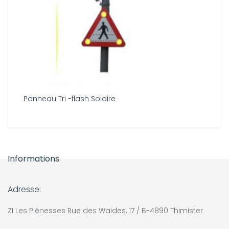
Panneau Tri -flash Solaire
Informations
Adresse:
ZI Les Plénesses Rue des Waides, 17 / B-4890 Thimister