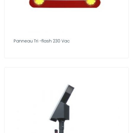
Panneau Tri -flash 230 Vac