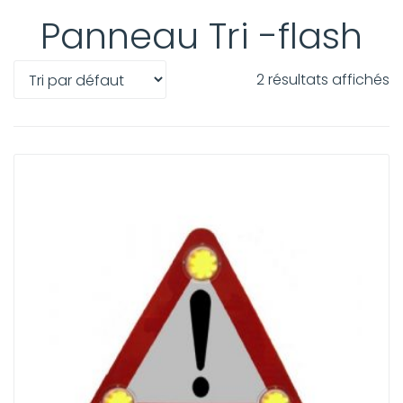
Panneau Tri -flash
2 résultats affichés